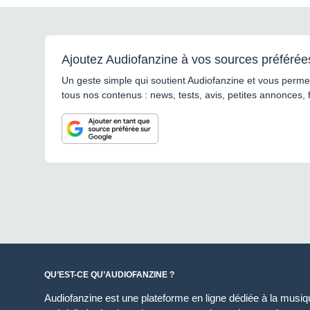
Ajoutez Audiofanzine à vos sources préférée
Un geste simple qui soutient Audiofanzine et vous permet
tous nos contenus : news, tests, avis, petites annonces, 
QU’EST-CE QU’AUDIOFANZINE ?
Audiofanzine est une plateforme en ligne dédiée à la musique