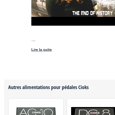
…
Lire la suite
Autres alimentations pour pédales
Cioks