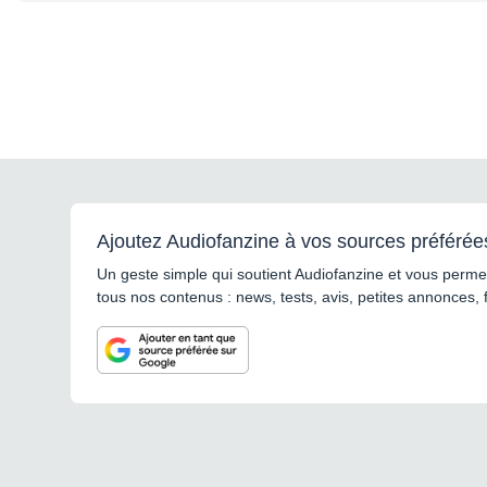
Ajoutez Audiofanzine à vos sources préférée
Un geste simple qui soutient Audiofanzine et vous permet
tous nos contenus : news, tests, avis, petites annonces, 