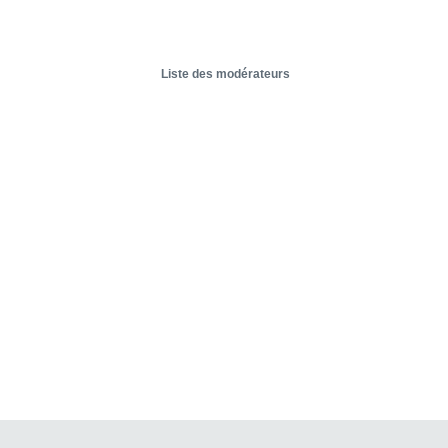
Liste des modérateurs