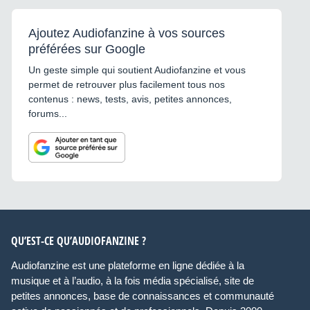
Ajoutez Audiofanzine à vos sources
préférées sur Google
Un geste simple qui soutient Audiofanzine et vous
permet de retrouver plus facilement tous nos
contenus : news, tests, avis, petites annonces,
forums...
QU’EST-CE QU’AUDIOFANZINE ?
Audiofanzine est une plateforme en ligne dédiée à la
musique et à l’audio, à la fois média spécialisé, site de
petites annonces, base de connaissances et communauté