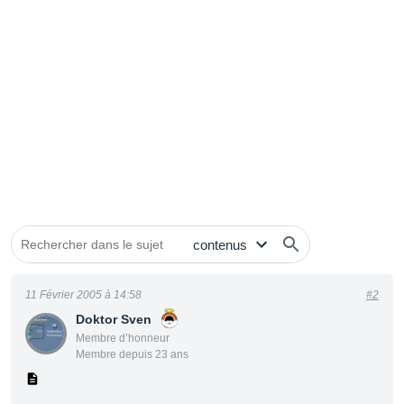
11 Février 2005 à 14:58
#2
Doktor Sven
Membre d’honneur
Membre depuis 23 ans