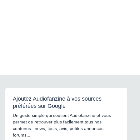
Ajoutez Audiofanzine à vos sources
préférées sur Google
Un geste simple qui soutient Audiofanzine et vous
permet de retrouver plus facilement tous nos
contenus : news, tests, avis, petites annonces,
forums...