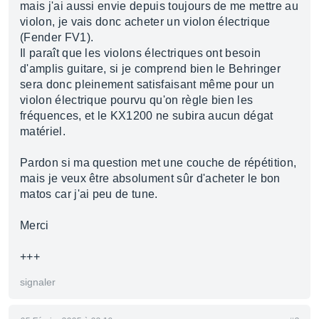
mais j'ai aussi envie depuis toujours de me mettre au
violon, je vais donc acheter un violon électrique
(Fender FV1).
Il paraît que les violons électriques ont besoin
d'amplis guitare, si je comprend bien le Behringer
sera donc pleinement satisfaisant même pour un
violon électrique pourvu qu'on règle bien les
fréquences, et le KX1200 ne subira aucun dégat
matériel.
Pardon si ma question met une couche de répétition,
mais je veux être absolument sûr d'acheter le bon
matos car j'ai peu de tune.
Merci
+++
signaler