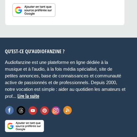
QU’EST-CE QU’AUDIOFANZINE ?
Audiofanzine est une plateforme en ligne dédiée à la
musique et à l’audio, à la fois média spécialisé, site de
petites annonces, base de connaissances et communauté
active de passionnés et de professionnels. Depuis 2000,
notre vocation est simple : aider au quotidien les amateurs et
Lire la suite
prof...