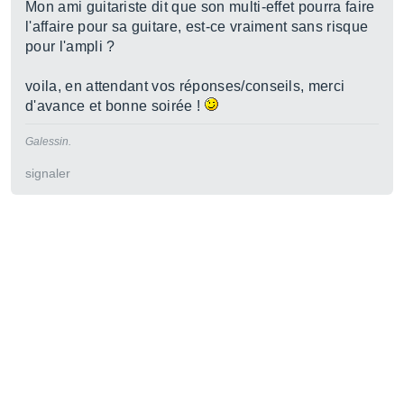
Mon ami guitariste dit que son multi-effet pourra faire
l'affaire pour sa guitare, est-ce vraiment sans risque
pour l'ampli ?
voila, en attendant vos réponses/conseils, merci
d'avance et bonne soirée !
Galessin.
signaler