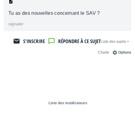
Tu as des nouvelles concernant le SAV ?
signaler
S'INSCRIRE
RÉPONDRE À CE SUJET
< Liste des sujets
Charte
Options
Liste des modérateurs