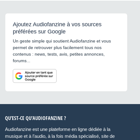
Ajoutez Audiofanzine à vos sources
préférées sur Google
Un geste simple qui soutient Audiofanzine et vous
permet de retrouver plus facilement tous nos
contenus : news, tests, avis, petites annonces,
forums...
QU’EST-CE QU’AUDIOFANZINE ?
Audiofanzine est une plateforme en ligne dédiée à la
musique et à l’audio, à la fois média spécialisé, site de