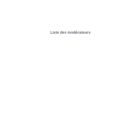
Liste des modérateurs