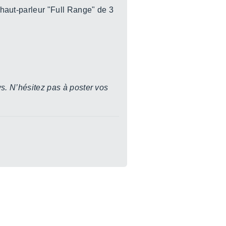
haut-parleur "Full Range" de 3
s. N’hésitez pas à poster vos