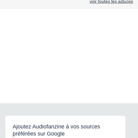
voir toutes les astuces
Ajoutez Audiofanzine à vos sources
préférées sur Google