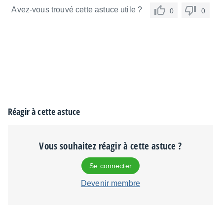
Avez-vous trouvé cette astuce utile ?
0
0
Réagir à cette astuce
Vous souhaitez réagir à cette astuce ?
Se connecter
Devenir membre