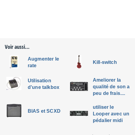
Voir aussi...
Augmenter le
Kill-switch
rate
Ameliorer la
Utilisation
qualité de son a
d'une talkbox
peu de frais....
utiliser le
BIAS et SCXD
Looper avec un
pédalier midi