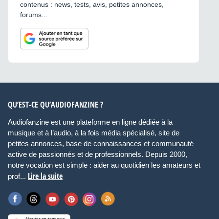
contenus : news, tests, avis, petites annonces,
forums...
QU’EST-CE QU’AUDIOFANZINE ?
Audiofanzine est une plateforme en ligne dédiée à la
musique et à l’audio, à la fois média spécialisé, site de
petites annonces, base de connaissances et communauté
active de passionnés et de professionnels. Depuis 2000,
notre vocation est simple : aider au quotidien les amateurs et
Lire la suite
prof...