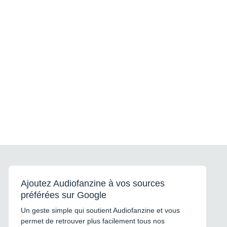
Ajoutez Audiofanzine à vos sources
préférées sur Google
Un geste simple qui soutient Audiofanzine et vous
permet de retrouver plus facilement tous nos