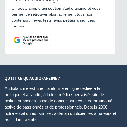
Un geste simple qui soutient Audiofanzine et vous
permet de retrouver plus facilement tous nos
contenus : news, tests, avis, petites annonces,
forums...
QU’EST-CE QU’AUDIOFANZINE ?
Audiofanzine est une plateforme en ligne dédiée à la
musique et à l’audio, à la fois média spécialisé, site de
petites annonces, base de connaissances et communauté
active de passionnés et de professionnels. Depuis 2000,
notre vocation est simple : aider au quotidien les amateurs et
Lire la suite
prof...