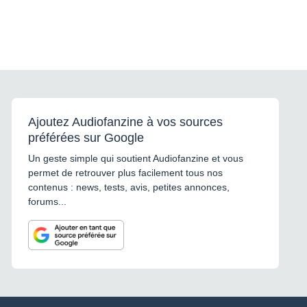
Ajoutez Audiofanzine à vos sources
préférées sur Google
Un geste simple qui soutient Audiofanzine et vous
permet de retrouver plus facilement tous nos
contenus : news, tests, avis, petites annonces,
forums...