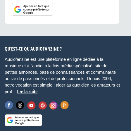
QU’EST-CE QU’AUDIOFANZINE ?
Audiofanzine est une plateforme en ligne dédiée à la
musique et à l’audio, à la fois média spécialisé, site de
petites annonces, base de connaissances et communauté
active de passionnés et de professionnels. Depuis 2000,
notre vocation est simple : aider au quotidien les amateurs et
Lire la suite
prof...