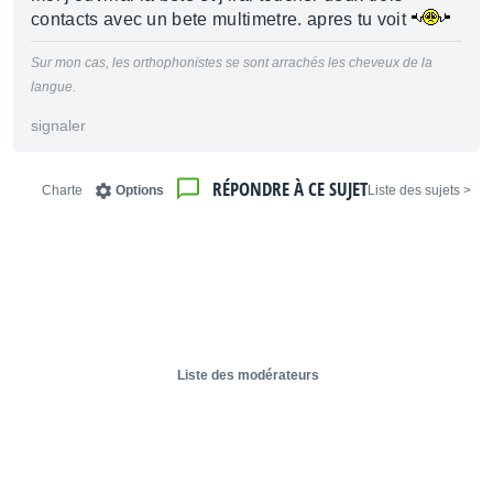
contacts avec un bete multimetre. apres tu voit
Sur mon cas, les orthophonistes se sont arrachés les cheveux de la
langue.
signaler
RÉPONDRE À CE SUJET
Charte
Options
< Liste des sujets
Liste des modérateurs