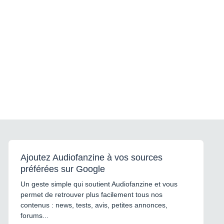
Ajoutez Audiofanzine à vos sources
préférées sur Google
Un geste simple qui soutient Audiofanzine et vous
permet de retrouver plus facilement tous nos
contenus : news, tests, avis, petites annonces,
forums...