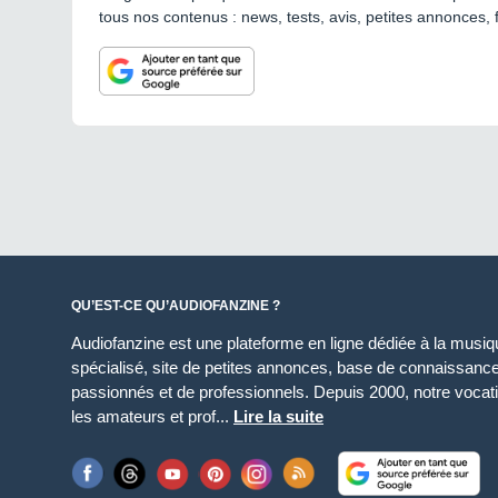
tous nos contenus : news, tests, avis, petites annonces, 
QU’EST-CE QU’AUDIOFANZINE ?
Audiofanzine est une plateforme en ligne dédiée à la musique
spécialisé, site de petites annonces, base de connaissan
passionnés et de professionnels. Depuis 2000, notre vocatio
les amateurs et prof...
Lire la suite