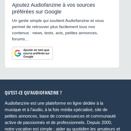
Ajoutez Audiofanzine à vos sources
préférées sur Google
Un geste simple qui soutient Audiofanzine et vous
permet de retrouver plus facilement tous nos
contenus : news, tests, avis, petites annonces,
forums...
QU’EST-CE QU’AUDIOFANZINE ?
Audiofanzine est une plateforme en ligne dédiée à la
musique et à l’audio, à la fois média spécialisé, site de
petites annonces, base de connaissances et communauté
active de passionnés et de professionnels. Depuis 2000,
notre vocation est simple : aider au quotidien les amateurs et