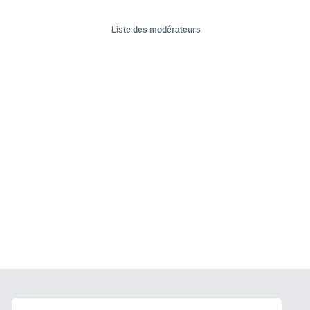
Liste des modérateurs