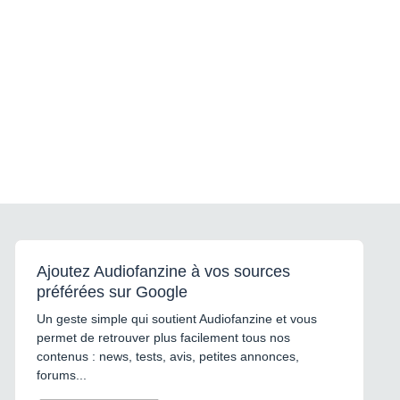
Ajoutez Audiofanzine à vos sources
préférées sur Google
Un geste simple qui soutient Audiofanzine et vous
permet de retrouver plus facilement tous nos
contenus : news, tests, avis, petites annonces,
forums...