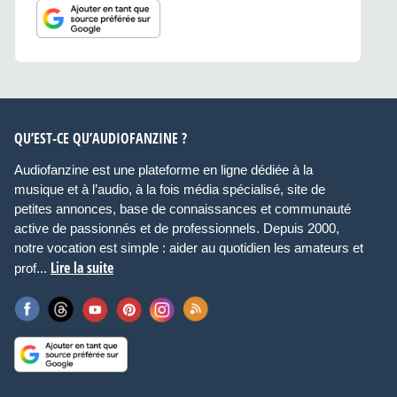
QU’EST-CE QU’AUDIOFANZINE ?
Audiofanzine est une plateforme en ligne dédiée à la
musique et à l’audio, à la fois média spécialisé, site de
petites annonces, base de connaissances et communauté
active de passionnés et de professionnels. Depuis 2000,
notre vocation est simple : aider au quotidien les amateurs et
Lire la suite
prof...