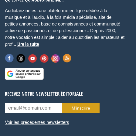
Audiofanzine est une plateforme en ligne dédiée à la
musique et à l’audio, à la fois média spécialisé, site de
petites annonces, base de connaissances et communauté
active de passionnés et de professionnels. Depuis 2000,
notre vocation est simple : aider au quotidien les amateurs et
Lire la suite
prof...
RECEVEZ NOTRE NEWSLETTER ÉDITORIALE
M’inscrire
Voir les précédentes newsletters