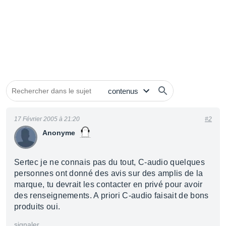
17 Février 2005 à 21:20
#2
Anonyme
Sertec je ne connais pas du tout, C-audio quelques
personnes ont donné des avis sur des amplis de la
marque, tu devrait les contacter en privé pour avoir
des renseignements. A priori C-audio faisait de bons
produits oui.
signaler