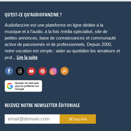
QU’EST-CE QU’AUDIOFANZINE ?
Audiofanzine est une plateforme en ligne dédiée à la
musique et à l’audio, à la fois média spécialisé, site de
petites annonces, base de connaissances et communauté
active de passionnés et de professionnels. Depuis 2000,
notre vocation est simple : aider au quotidien les amateurs et
Lire la suite
prof...
RECEVEZ NOTRE NEWSLETTER ÉDITORIALE
M’inscrire