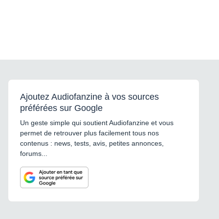
Ajoutez Audiofanzine à vos sources
préférées sur Google
Un geste simple qui soutient Audiofanzine et vous
permet de retrouver plus facilement tous nos
contenus : news, tests, avis, petites annonces,
forums...