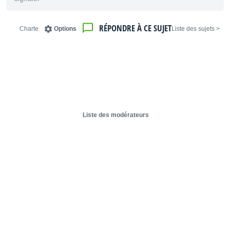
RÉPONDRE À CE SUJET
Charte
Options
< Liste des sujets
Liste des modérateurs