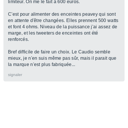
limiteur. On me le fait à 600 euros.
C'est pour alimenter des enceintes peavey qui sont
en attente d'être changées. Elles prennent 500 watts
et font 4 ohms. Niveau de la puissance j'ai assez de
marge, et les tweeters de enceintes ont été
renforcés.
Bref difficile de faire un choix. Le Caudio semble
mieux, je n'en suis même pas sûr, mais il parait que
la marque n'est plus fabriquée...
signaler