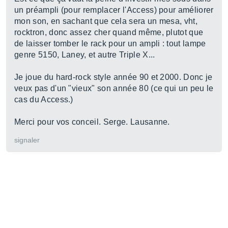
un préampli (pour remplacer l'Access) pour améliorer
mon son, en sachant que cela sera un mesa, vht,
rocktron, donc assez cher quand même, plutot que
de laisser tomber le rack pour un ampli : tout lampe
genre 5150, Laney, et autre Triple X...
Je joue du hard-rock style année 90 et 2000. Donc je
veux pas d'un "vieux" son année 80 (ce qui un peu le
cas du Access.)
Merci pour vos conceil. Serge. Lausanne.
signaler