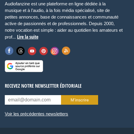
Audiofanzine est une plateforme en ligne dédiée à la
musique et à l’audio, à la fois média spécialisé, site de
petites annonces, base de connaissances et communauté
active de passionnés et de professionnels. Depuis 2000,
notre vocation est simple : aider au quotidien les amateurs et
Lire la suite
prof...
RECEVEZ NOTRE NEWSLETTER ÉDITORIALE
M’inscrire
Voir les précédentes newsletters