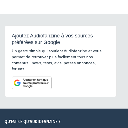
Ajoutez Audiofanzine à vos sources
préférées sur Google
Un geste simple qui soutient Audiofanzine et vous
permet de retrouver plus facilement tous nos
contenus : news, tests, avis, petites annonces,
forums...
QU’EST-CE QU’AUDIOFANZINE ?