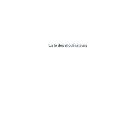
Liste des modérateurs