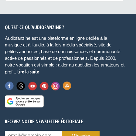
QU’EST-CE QU’AUDIOFANZINE ?
Audiofanzine est une plateforme en ligne dédiée à la
musique et à l’audio, à la fois média spécialisé, site de
petites annonces, base de connaissances et communauté
active de passionnés et de professionnels. Depuis 2000,
notre vocation est simple : aider au quotidien les amateurs et
Lire la suite
prof...
RECEVEZ NOTRE NEWSLETTER ÉDITORIALE
M’inscrire