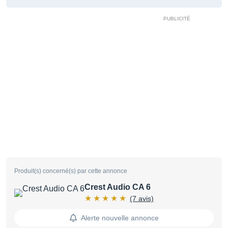
Produit(s) concerné(s) par cette annonce
Crest Audio CA 6
(7 avis)
Alerte nouvelle annonce