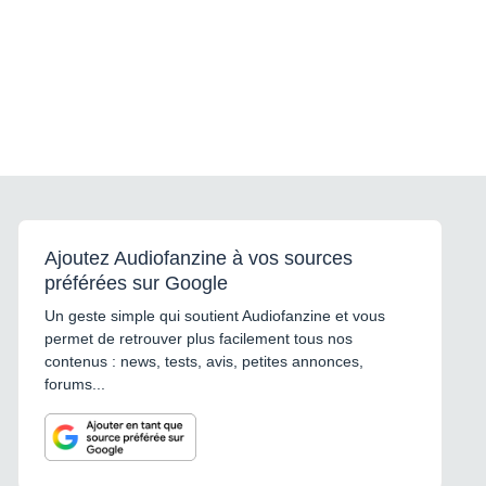
Ajoutez Audiofanzine à vos sources
préférées sur Google
Un geste simple qui soutient Audiofanzine et vous
permet de retrouver plus facilement tous nos
contenus : news, tests, avis, petites annonces,
forums...