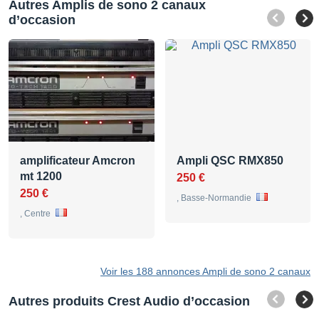
Autres Amplis de sono 2 canaux
d’occasion
amplificateur Amcron
Ampli QSC RMX850
mt 1200
250 €
250 €
, Basse-Normandie
, Centre
Voir les 188 annonces Ampli de sono 2 canaux
Autres produits Crest Audio d’occasion