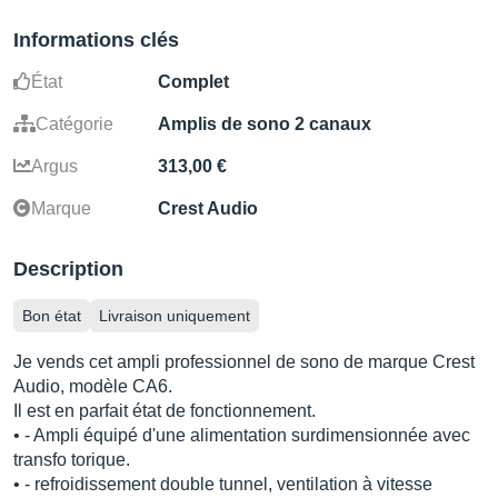
Informations clés
État
Complet
Catégorie
Amplis de sono 2 canaux
Argus
313,00 €
Marque
Crest Audio
Description
Bon état
Livraison uniquement
Je vends cet ampli professionnel de sono de marque Crest
Audio, modèle CA6.
Il est en parfait état de fonctionnement.
• - Ampli équipé d'une alimentation surdimensionnée avec
transfo torique.
• - refroidissement double tunnel, ventilation à vitesse