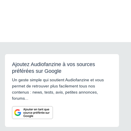
Ajoutez Audiofanzine à vos sources
préférées sur Google
Un geste simple qui soutient Audiofanzine et vous
permet de retrouver plus facilement tous nos
contenus : news, tests, avis, petites annonces,
forums...