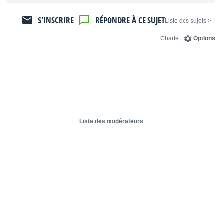
S'INSCRIRE
RÉPONDRE À CE SUJET
< Liste des sujets
Charte
Options
Liste des modérateurs