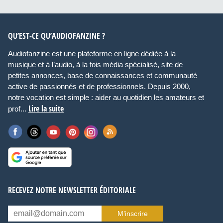
QU’EST-CE QU’AUDIOFANZINE ?
Audiofanzine est une plateforme en ligne dédiée à la
musique et à l’audio, à la fois média spécialisé, site de
petites annonces, base de connaissances et communauté
active de passionnés et de professionnels. Depuis 2000,
notre vocation est simple : aider au quotidien les amateurs et
Lire la suite
prof...
RECEVEZ NOTRE NEWSLETTER ÉDITORIALE
M’inscrire