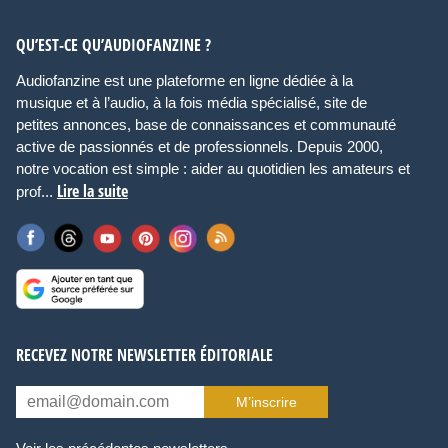
QU’EST-CE QU’AUDIOFANZINE ?
Audiofanzine est une plateforme en ligne dédiée à la
musique et à l’audio, à la fois média spécialisé, site de
petites annonces, base de connaissances et communauté
active de passionnés et de professionnels. Depuis 2000,
notre vocation est simple : aider au quotidien les amateurs et
Lire la suite
prof...
RECEVEZ NOTRE NEWSLETTER ÉDITORIALE
M’inscrire