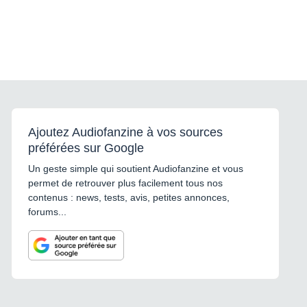
Ajoutez Audiofanzine à vos sources
préférées sur Google
Un geste simple qui soutient Audiofanzine et vous
permet de retrouver plus facilement tous nos
contenus : news, tests, avis, petites annonces,
forums...