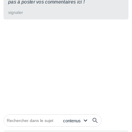
pas à poster vos commentaires ici !
signaler