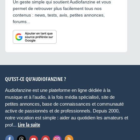
Un geste simple qui soutient Audiofanzine et vous
permet de retrouver plus facilement tous nos
contenus : news, tests, avis, petites annonces,
forums...
QU’EST-CE QU’AUDIOFANZINE ?
Audiofanzine est une plateforme en ligne dédiée à la
musique et à l’audio, à la fois média spécialisé, site de
petites annonces, base de connaissances et communauté
active de passionnés et de professionnels. Depuis 2000,
notre vocation est simple : aider au quotidien les amateurs et
Lire la suite
prof...