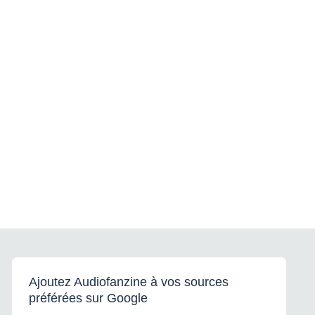
Ajoutez Audiofanzine à vos sources
préférées sur Google