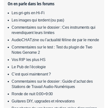
On en parle dans les forums
Les gri-gris en Hi-Fi
Les images qui tordent (ou pas)
Commentaires sur le dossier : Ces instruments qui
revendiquent leurs limites
AudioCHATzine ou l'actualité féline de par le monde
Commentaires sur le test : Test du plugin de Two
Notes Genome 2
Vos RIP les plus HS
Le Pub de l'écologie
C'est quoi maintenant ?
Commentaires sur le dossier : Guide d’achat des
Stations de Travail Audio-Numériques
Ronde de nuit 0:00>9:00
Guitares DIY, upgrades et rénovations