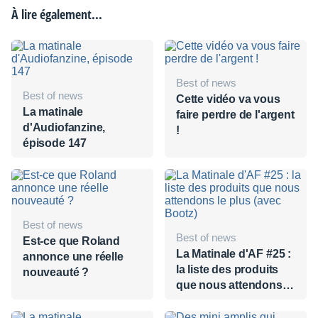
À lire également...
Best of news
Best of news
Cette vidéo va vous
La matinale
faire perdre de l'argent
d'Audiofanzine,
!
épisode 147
Best of news
Best of news
Est-ce que Roland
La Matinale d'AF #25 :
annonce une réelle
la liste des produits
nouveauté ?
que nous attendons le
plus (avec Bootz)