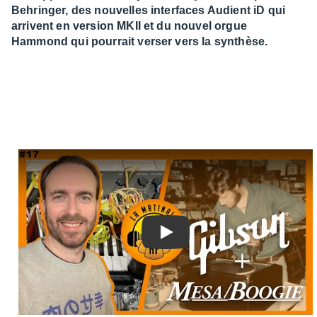
Behringer, des nouvelles interfaces Audient iD qui
arrivent en version MKII et du nouvel orgue
Hammond qui pourrait verser vers la synthèse.
Play