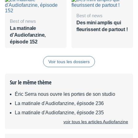
Best of news
Best of news
Des mini amplis qui
La matinale
fleurissent de partout !
d'Audiofanzine,
épisode 152
Voir tous les dossiers
Sur le même thème
Éric Serra nous ouvre les portes de son studio
La matinale d'Audiofanzine, épisode 236
La matinale d'Audiofanzine, épisode 235
voir tous les articles Audiofanzine