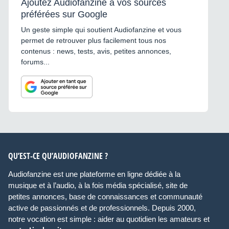
Ajoutez Audiofanzine à vos sources
préférées sur Google
Un geste simple qui soutient Audiofanzine et vous
permet de retrouver plus facilement tous nos
contenus : news, tests, avis, petites annonces,
forums...
QU’EST-CE QU’AUDIOFANZINE ?
Audiofanzine est une plateforme en ligne dédiée à la
musique et à l’audio, à la fois média spécialisé, site de
petites annonces, base de connaissances et communauté
active de passionnés et de professionnels. Depuis 2000,
notre vocation est simple : aider au quotidien les amateurs et