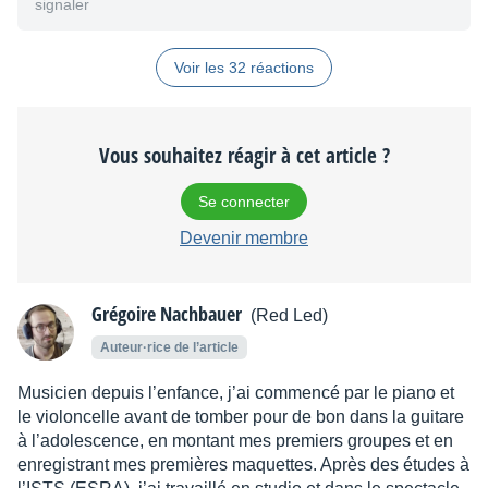
signaler
Voir les 32 réactions
Vous souhaitez réagir à cet article ?
Se connecter
Devenir membre
Grégoire Nachbauer
(Red Led)
Auteur·rice de l’article
Musicien depuis l’enfance, j’ai commencé par le piano et
le violoncelle avant de tomber pour de bon dans la guitare
à l’adolescence, en montant mes premiers groupes et en
enregistrant mes premières maquettes. Après des études à