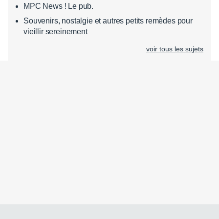
MPC News ! Le pub.
Souvenirs, nostalgie et autres petits remèdes pour
vieillir sereinement
voir tous les sujets