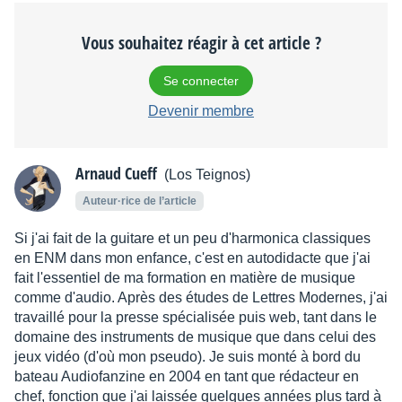
Vous souhaitez réagir à cet article ?
Se connecter
Devenir membre
Arnaud Cueff
(Los Teignos)
Auteur·rice de l’article
Si j'ai fait de la guitare et un peu d'harmonica classiques
en ENM dans mon enfance, c'est en autodidacte que j'ai
fait l'essentiel de ma formation en matière de musique
comme d'audio. Après des études de Lettres Modernes, j'ai
travaillé pour la presse spécialisée puis web, tant dans le
domaine des instruments de musique que dans celui des
jeux vidéo (d'où mon pseudo). Je suis monté à bord du
bateau Audiofanzine en 2004 en tant que rédacteur en
chef, fonction que j'ai laissée quelques années plus tard à