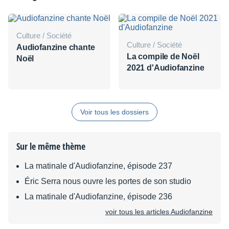
Culture / Société
Culture / Société
Audiofanzine chante
La compile de Noël
Noël
2021 d'Audiofanzine
Voir tous les dossiers
Sur le même thème
La matinale d'Audiofanzine, épisode 237
Éric Serra nous ouvre les portes de son studio
La matinale d'Audiofanzine, épisode 236
voir tous les articles Audiofanzine