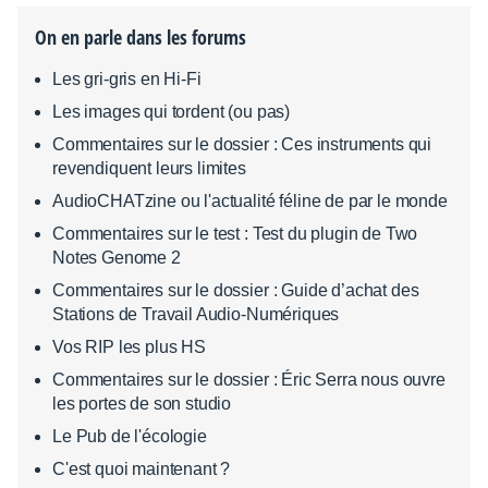
On en parle dans les forums
Les gri-gris en Hi-Fi
Les images qui tordent (ou pas)
Commentaires sur le dossier : Ces instruments qui
revendiquent leurs limites
AudioCHATzine ou l'actualité féline de par le monde
Commentaires sur le test : Test du plugin de Two
Notes Genome 2
Commentaires sur le dossier : Guide d’achat des
Stations de Travail Audio-Numériques
Vos RIP les plus HS
Commentaires sur le dossier : Éric Serra nous ouvre
les portes de son studio
Le Pub de l'écologie
C'est quoi maintenant ?