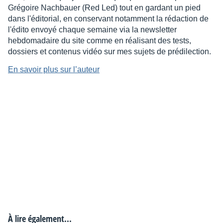
Grégoire Nachbauer (Red Led) tout en gardant un pied
dans l'éditorial, en conservant notamment la rédaction de
l'édito envoyé chaque semaine via la newsletter
hebdomadaire du site comme en réalisant des tests,
dossiers et contenus vidéo sur mes sujets de prédilection.
En savoir plus sur l’auteur
À lire également...