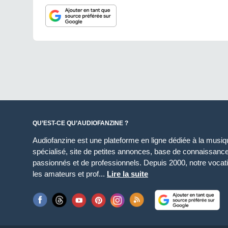
QU’EST-CE QU’AUDIOFANZINE ?
Audiofanzine est une plateforme en ligne dédiée à la musique
spécialisé, site de petites annonces, base de connaissan
passionnés et de professionnels. Depuis 2000, notre vocatio
les amateurs et prof...
Lire la suite