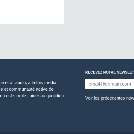
RECEVEZ NOTRE NEWSLET
 et à l’audio, à la fois média
ces et communauté active de
n est simple : aider au quotidien
Voir les précédentes new