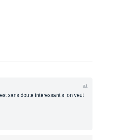
#1
 est sans doute intéressant si on veut