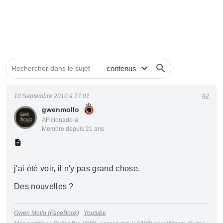
10 Septembre 2010 à 17:01
#2
gwenmollo
AFicionado·a
Membre depuis 21 ans
j'ai été voir, il n'y pas grand chose.
Des nouvelles ?
Gwen Mollo (FaceBook)
Youtube