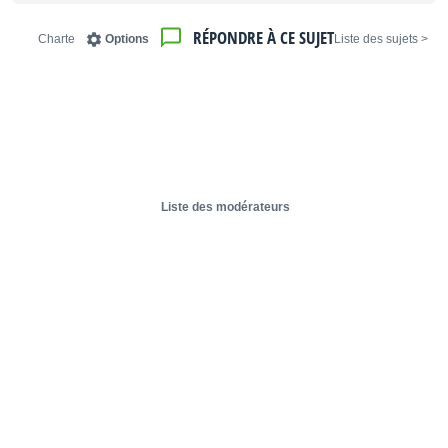
RÉPONDRE À CE SUJET
Charte
Options
< Liste des sujets
Liste des modérateurs