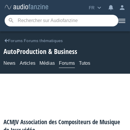
FR
Forums Forums thématiques
AutoProduction & Business
News
Articles
Médias
Forums
Tutos
ACMJV Association des Compositeurs de Musique