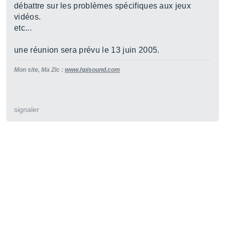
débattre sur les problèmes spécifiques aux jeux
vidéos.
etc...
une réunion sera prévu le 13 juin 2005.
Mon site, Ma Zic :
www.hpisound.com
signaler