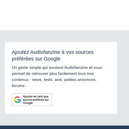
Ajoutez Audiofanzine à vos sources
préférées sur Google
Un geste simple qui soutient Audiofanzine et vous
permet de retrouver plus facilement tous nos
contenus : news, tests, avis, petites annonces,
forums...