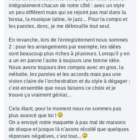
intégralement chacun de notre côté : avec un style
un peu différent mais qui se rejoint pas mal dans la
bossa, la musique latine, le jazz... Pour la compo et
les paroles, donc, je me débrouille tout seul.
En revanche, lors de l'enregistrement nous sommes
2 : pour les arrangements par exemple, les idées
sont beaucoup plus riches à plusieurs. Lorsqu'il y en
a un en panne l'autre à toujours une bonne idée.
Nous avons toujours des compos avec en gros, la
mélodie, les paroles et les accords mais pas une
vision claire de l'orchestration et du style à dégager :
c'est ensemble que nous faisons ce choix et je
trouve ça vraiment génial...
Cela étant, pour le moment nous ne sommes pas
plus avancé que toi !
On a envoyé notre maquette à pas mal de maisons
de disque et jusque là n'avons récolté que quelques
réponses négatives, c'est tout...