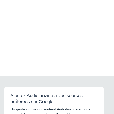
Ajoutez Audiofanzine à vos sources
préférées sur Google
Un geste simple qui soutient Audiofanzine et vous