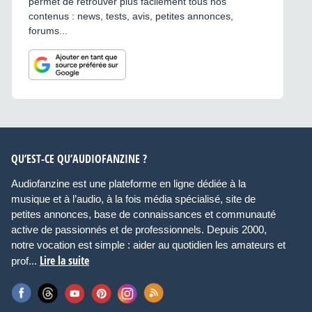
permet de retrouver plus facilement tous nos
contenus : news, tests, avis, petites annonces,
forums...
QU’EST-CE QU’AUDIOFANZINE ?
Audiofanzine est une plateforme en ligne dédiée à la
musique et à l’audio, à la fois média spécialisé, site de
petites annonces, base de connaissances et communauté
active de passionnés et de professionnels. Depuis 2000,
notre vocation est simple : aider au quotidien les amateurs et
Lire la suite
prof...