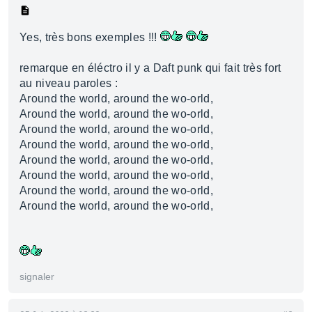
Yes, très bons exemples !!!
remarque en éléctro il y a Daft punk qui fait très fort
au niveau paroles :
Around the world, around the wo-orld,
Around the world, around the wo-orld,
Around the world, around the wo-orld,
Around the world, around the wo-orld,
Around the world, around the wo-orld,
Around the world, around the wo-orld,
Around the world, around the wo-orld,
Around the world, around the wo-orld,
signaler