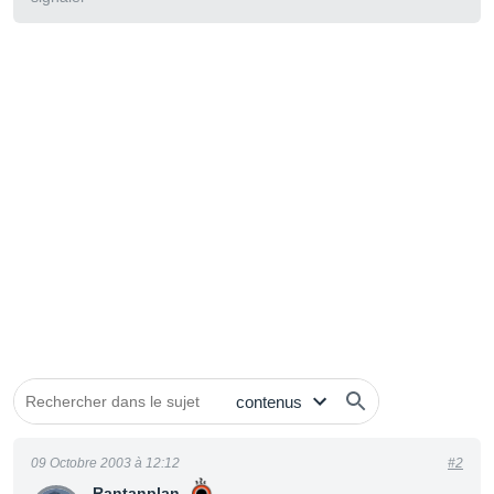
09 Octobre 2003 à 12:12
#2
Rantanplan