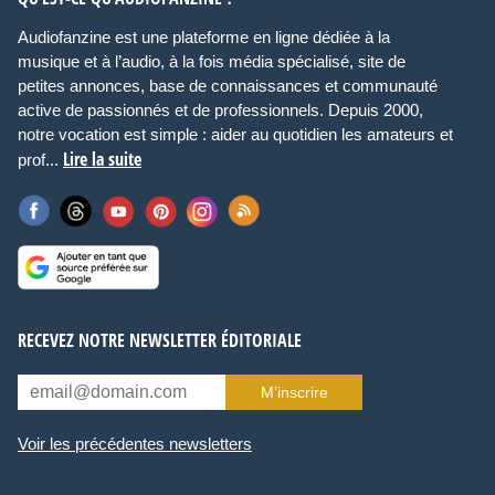
Audiofanzine est une plateforme en ligne dédiée à la
musique et à l’audio, à la fois média spécialisé, site de
petites annonces, base de connaissances et communauté
active de passionnés et de professionnels. Depuis 2000,
notre vocation est simple : aider au quotidien les amateurs et
Lire la suite
prof...
RECEVEZ NOTRE NEWSLETTER ÉDITORIALE
M’inscrire
Voir les précédentes newsletters