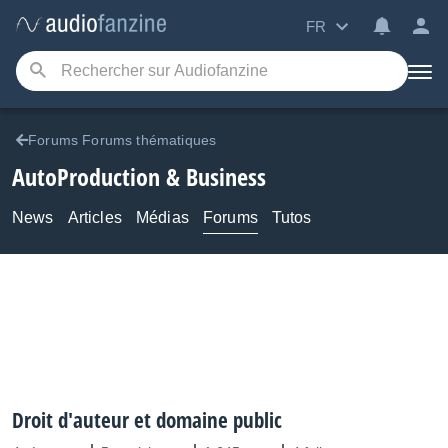
FR
Forums Forums thématiques
AutoProduction & Business
News
Articles
Médias
Forums
Tutos
Droit d'auteur et domaine public