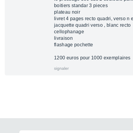
boitiers standar 3 pieces
plateau noir
livret 4 pages recto quadri, verso n e
jacquette quadri verso , blanc recto
cellophanage
livraison
flashage pochette
1200 euros pour 1000 exemplaires
signaler