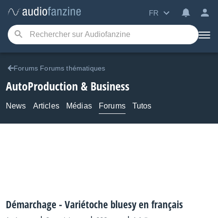
FR
Forums Forums thématiques
AutoProduction & Business
News
Articles
Médias
Forums
Tutos
Démarchage - Variétoche bluesy en français