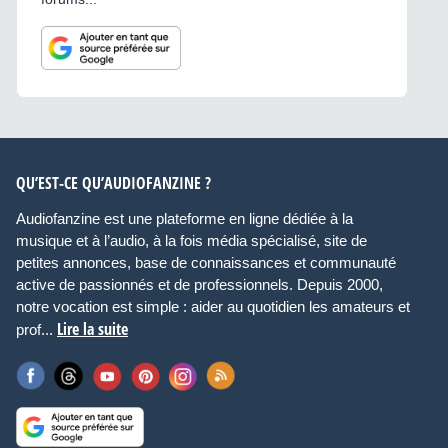
QU’EST-CE QU’AUDIOFANZINE ?
Audiofanzine est une plateforme en ligne dédiée à la
musique et à l’audio, à la fois média spécialisé, site de
petites annonces, base de connaissances et communauté
active de passionnés et de professionnels. Depuis 2000,
notre vocation est simple : aider au quotidien les amateurs et
Lire la suite
prof...