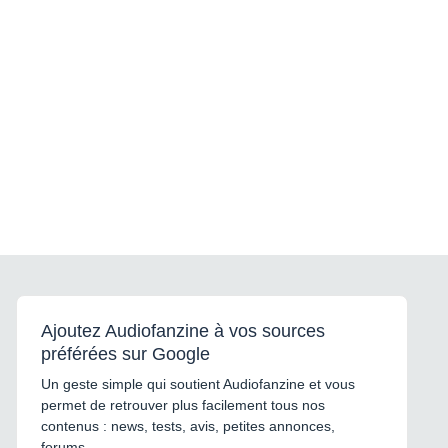
Ajoutez Audiofanzine à vos sources
préférées sur Google
Un geste simple qui soutient Audiofanzine et vous
permet de retrouver plus facilement tous nos
contenus : news, tests, avis, petites annonces,
forums...