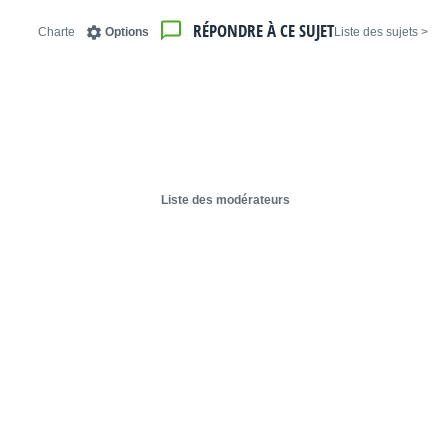
RÉPONDRE À CE SUJET
Charte
Options
< Liste des sujets
Liste des modérateurs