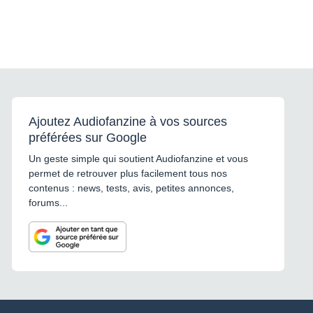
Ajoutez Audiofanzine à vos sources
préférées sur Google
Un geste simple qui soutient Audiofanzine et vous
permet de retrouver plus facilement tous nos
contenus : news, tests, avis, petites annonces,
forums...