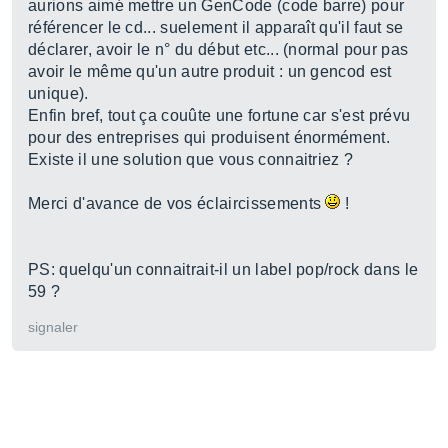
aurions aimé mettre un GenCode (code barre) pour
référencer le cd... suelement il apparaît qu'il faut se
déclarer, avoir le n° du début etc... (normal pour pas
avoir le même qu'un autre produit : un gencod est
unique).
Enfin bref, tout ça couûte une fortune car s'est prévu
pour des entreprises qui produisent énormément.
Existe il une solution que vous connaitriez ?
Merci d'avance de vos éclaircissements
!
PS: quelqu'un connaitrait-il un label pop/rock dans le
59 ?
signaler