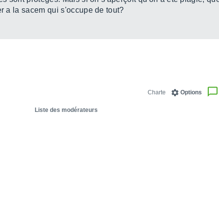
er a la sacem qui s'occupe de tout?
Charte
Options
Liste des modérateurs