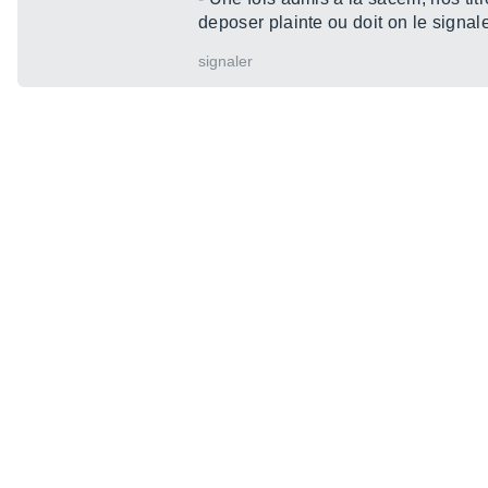
deposer plainte ou doit on le signal
signaler