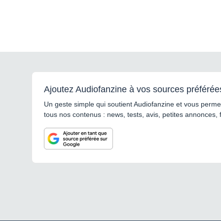
Ajoutez Audiofanzine à vos sources préférée
Un geste simple qui soutient Audiofanzine et vous permet
tous nos contenus : news, tests, avis, petites annonces, 