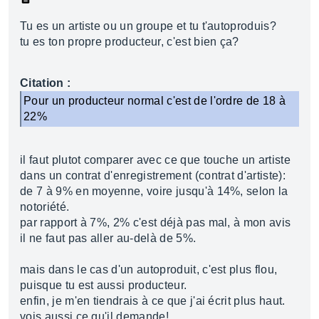
Tu es un artiste ou un groupe et tu t'autoproduis?
tu es ton propre producteur, c'est bien ça?
Citation :
Pour un producteur normal c'est de l'ordre de 18 à
22%
il faut plutot comparer avec ce que touche un artiste
dans un contrat d'enregistrement (contrat d'artiste):
de 7 à 9% en moyenne, voire jusqu'à 14%, selon la
notoriété.
par rapport à 7%, 2% c'est déjà pas mal, à mon avis
il ne faut pas aller au-delà de 5%.
mais dans le cas d'un autoproduit, c'est plus flou,
puisque tu est aussi producteur.
enfin, je m'en tiendrais à ce que j'ai écrit plus haut.
vois aussi ce qu'il demande!