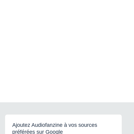
Ajoutez Audiofanzine à vos sources
préférées sur Google