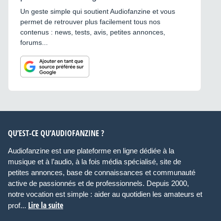
Un geste simple qui soutient Audiofanzine et vous
permet de retrouver plus facilement tous nos
contenus : news, tests, avis, petites annonces,
forums...
QU’EST-CE QU’AUDIOFANZINE ?
Audiofanzine est une plateforme en ligne dédiée à la
musique et à l’audio, à la fois média spécialisé, site de
petites annonces, base de connaissances et communauté
active de passionnés et de professionnels. Depuis 2000,
notre vocation est simple : aider au quotidien les amateurs et
Lire la suite
prof...