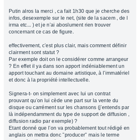
Putin alros la merci , ca fait 1h30 que je cherche des
infos, desexemple sur le net, (site de la sacem , de l
irma etc... ) et je n'ai aboslument rien trouver
concernant ce cas de figure.
effectivement, c'est plus clair, mais comment définir
clairment sont statut ?
Par exemple doit on le considérer comme arrangeur
? En effet il ya dans son apport indéniablement un
apport touchant au domaine artistique, à l'immatériel
et donc à la propriété intellectuelle.
Signera-t- on simplement avec lui un contrat
prouvant qu'on lui cède une part sur la vente du
disque ou carrément sur les chansons (j'entends par
là indépendamment du type de support de diffusion ,
diffusion radio par exemple) ?
Etant donné que l'on va probablement tout rédigé en
anglais on mettra donc "producer" mais le terme