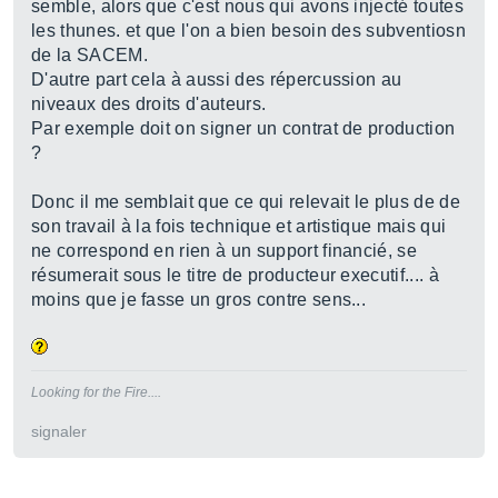
semble, alors que c'est nous qui avons injecté toutes
les thunes. et que l'on a bien besoin des subventiosn
de la SACEM.
D'autre part cela à aussi des répercussion au
niveaux des droits d'auteurs.
Par exemple doit on signer un contrat de production
?
Donc il me semblait que ce qui relevait le plus de de
son travail à la fois technique et artistique mais qui
ne correspond en rien à un support financié, se
résumerait sous le titre de producteur executif.... à
moins que je fasse un gros contre sens...
Looking for the Fire....
signaler