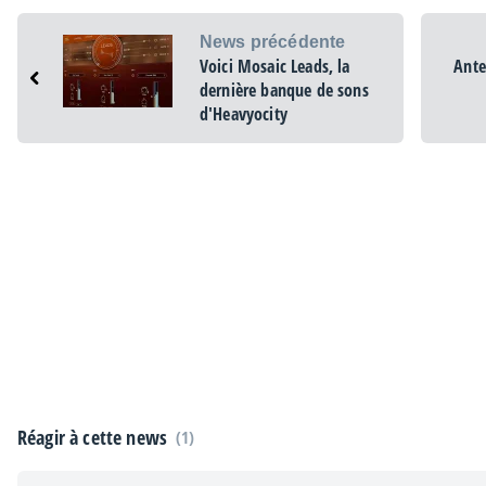
News précédente
Voici Mosaic Leads, la
Ante
dernière banque de sons
d'Heavyocity
Réagir à cette news
(1)