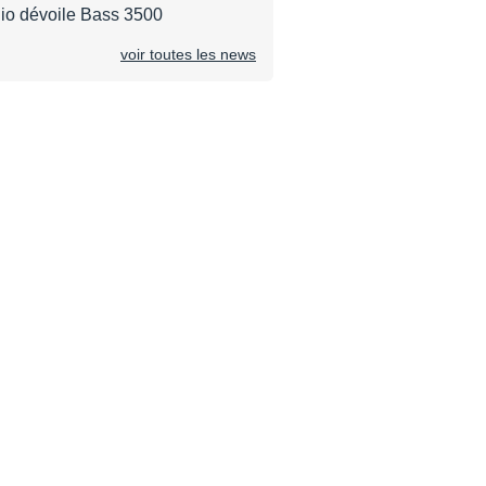
io dévoile Bass 3500
voir toutes les news