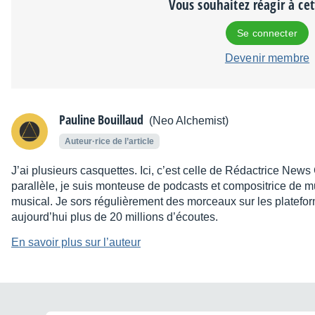
Vous souhaitez réagir à ce
Se connecter
Devenir membre
Pauline Bouillaud
(Neo Alchemist)
Auteur·rice de l’article
J’ai plusieurs casquettes. Ici, c’est celle de Rédactrice News
parallèle, je suis monteuse de podcasts et compositrice de m
musical. Je sors régulièrement des morceaux sur les platefo
aujourd’hui plus de 20 millions d’écoutes.
En savoir plus sur l’auteur