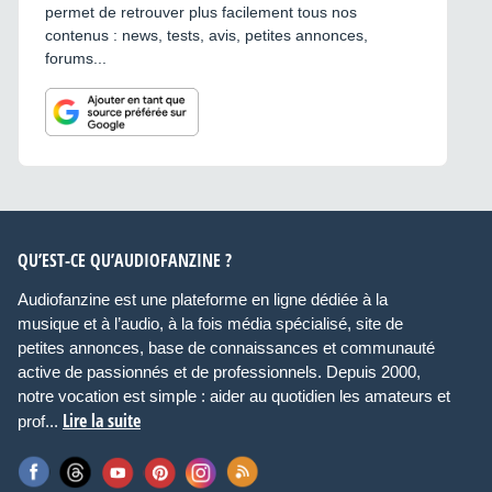
permet de retrouver plus facilement tous nos
contenus : news, tests, avis, petites annonces,
forums...
QU’EST-CE QU’AUDIOFANZINE ?
Audiofanzine est une plateforme en ligne dédiée à la
musique et à l’audio, à la fois média spécialisé, site de
petites annonces, base de connaissances et communauté
active de passionnés et de professionnels. Depuis 2000,
notre vocation est simple : aider au quotidien les amateurs et
Lire la suite
prof...