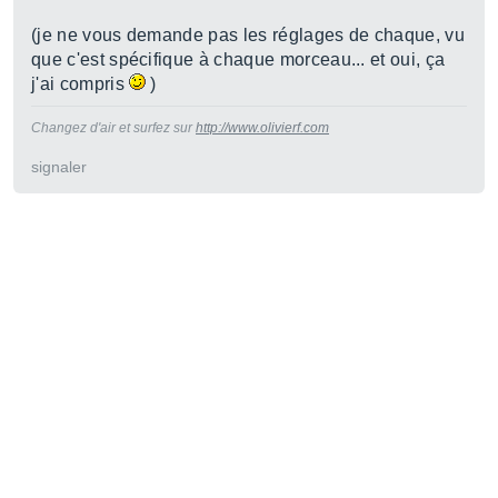
(je ne vous demande pas les réglages de chaque, vu
que c'est spécifique à chaque morceau... et oui, ça
j'ai compris
)
Changez d'air et surfez sur
http://www.olivierf.com
signaler