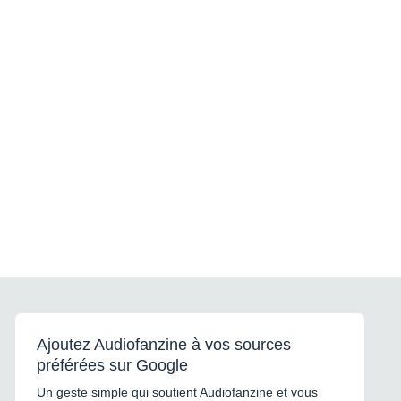
Ajoutez Audiofanzine à vos sources
préférées sur Google
Un geste simple qui soutient Audiofanzine et vous