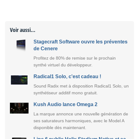
Voir aussi...
Stagecraft Software ouvre les préventes
de Cenere
Profitez de 80% de remise sur le prochain
synthé virtuel du développeur.
Radical1 Solo, c'est cadeau !
Sound Radix met à disposition Radical1 Solo, un
synthétiseur additif mono gratuit.
Kush Audio lance Omega 2
La marque annonce une nouvelle génération de
ses saturateurs harmoniques, avec le Model A
disponible dès maintenant.