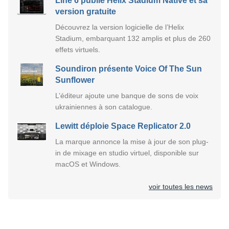
Line 6 publie Helix Stadium Native et sa
version gratuite
Découvrez la version logicielle de l’Helix
Stadium, embarquant 132 amplis et plus de 260
effets virtuels.
Soundiron présente Voice Of The Sun
Sunflower
L’éditeur ajoute une banque de sons de voix
ukrainiennes à son catalogue.
Lewitt déploie Space Replicator 2.0
La marque annonce la mise à jour de son plug-
in de mixage en studio virtuel, disponible sur
macOS et Windows.
voir toutes les news