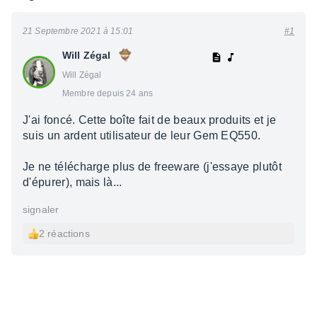
21 Septembre 2021 à 15:01
#1
Will Zégal
Will Zégal
Membre depuis 24 ans
J'ai foncé. Cette boîte fait de beaux produits et je
suis un ardent utilisateur de leur Gem EQ550.
Je ne télécharge plus de freeware (j'essaye plutôt
d'épurer), mais là...
signaler
2 réactions