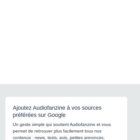
Ajoutez Audiofanzine à vos sources
préférées sur Google
Un geste simple qui soutient Audiofanzine et vous
permet de retrouver plus facilement tous nos
contenus : news, tests, avis, petites annonces,