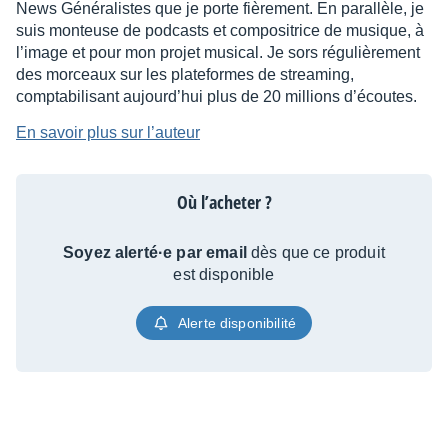
News Généralistes que je porte fièrement. En parallèle, je
suis monteuse de podcasts et compositrice de musique, à
l’image et pour mon projet musical. Je sors régulièrement
des morceaux sur les plateformes de streaming,
comptabilisant aujourd’hui plus de 20 millions d’écoutes.
En savoir plus sur l’auteur
Où l’acheter ?
Soyez alerté·e par email
dès que ce produit
est disponible
Alerte disponibilité