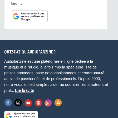
forums...
QU’EST-CE QU’AUDIOFANZINE ?
Audiofanzine est une plateforme en ligne dédiée à la
musique et à l’audio, à la fois média spécialisé, site de
petites annonces, base de connaissances et communauté
active de passionnés et de professionnels. Depuis 2000,
notre vocation est simple : aider au quotidien les amateurs et
Lire la suite
prof...