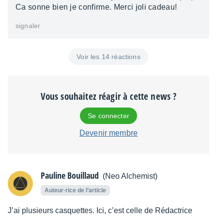
Ca sonne bien je confirme. Merci joli cadeau!
signaler
Voir les 14 réactions
Vous souhaitez réagir à cette news ?
Se connecter
Devenir membre
Pauline Bouillaud
(Neo Alchemist)
Auteur·rice de l’article
J’ai plusieurs casquettes. Ici, c’est celle de Rédactrice