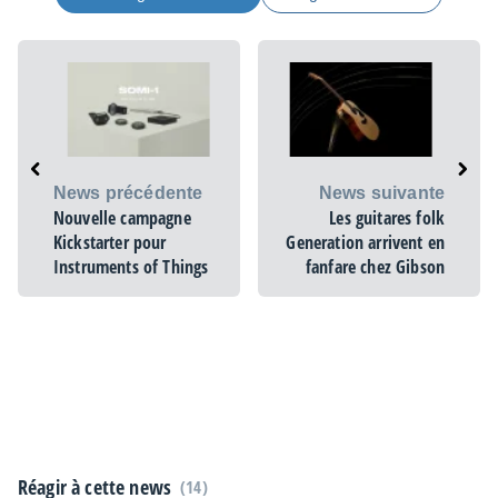
News précédente
News suivante
Nouvelle campagne
Les guitares folk
Kickstarter pour
Generation arrivent en
Instruments of Things
fanfare chez Gibson
Réagir à cette news
(14)