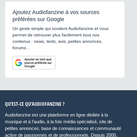
Ajoutez Audiofanzine à vos sources
préférées sur Google
Un geste simple qui soutient Audiofanzine et vous
permet de retrouver plus facilement tous nos
contenus : news, tests, avis, petites annonces,
forums...
QU’EST-CE QU’AUDIOFANZINE ?
Audiofanzine est une plateforme en ligne dédiée à la
musique et à l’audio, à la fois média spécialisé, site de
petites annonces, base de connaissances et communauté
active de passionnés et de professionnels. Depuis 2000,