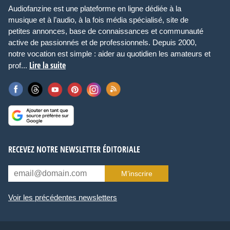
Audiofanzine est une plateforme en ligne dédiée à la
musique et à l’audio, à la fois média spécialisé, site de
petites annonces, base de connaissances et communauté
active de passionnés et de professionnels. Depuis 2000,
notre vocation est simple : aider au quotidien les amateurs et
Lire la suite
prof...
RECEVEZ NOTRE NEWSLETTER ÉDITORIALE
M’inscrire
Voir les précédentes newsletters