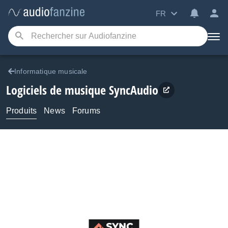
FR
Informatique musicale
Logiciels de musique
SyncAudio
Produits
News
Forums