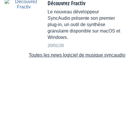
Découvrez Fractiv
Le nouveau développeur
SyncAudio présente son premier
plug-in, un outil de synthèse
granulaire disponible sur macOS et
Windows.
20/01/26
Toutes les news logiciel de musique syncaudio