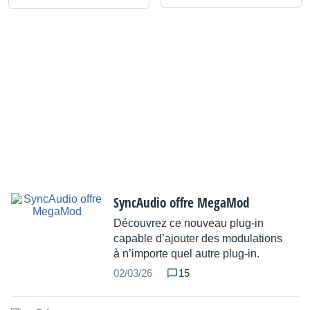
SyncAudio offre MegaMod
Découvrez ce nouveau plug-in
capable d’ajouter des modulations
à n’importe quel autre plug-in.
02/03/26
15