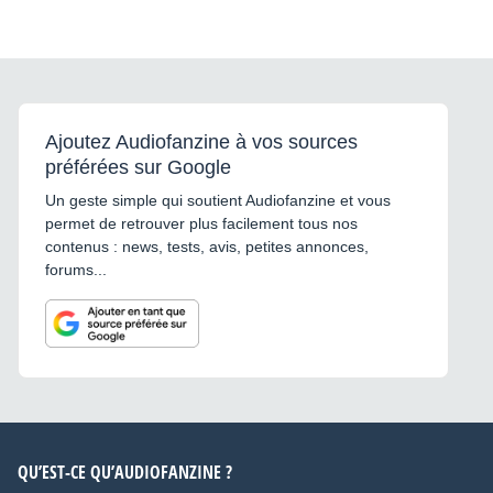
Ajoutez Audiofanzine à vos sources
préférées sur Google
Un geste simple qui soutient Audiofanzine et vous
permet de retrouver plus facilement tous nos
contenus : news, tests, avis, petites annonces,
forums...
QU’EST-CE QU’AUDIOFANZINE ?