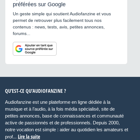
préférées sur Google
Un geste simple qui soutient Audiofanzine et vous
permet de retrouver plus facilement tous nos
contenus : news, tests, avis, petites annonces,
forums...
QU’EST-CE QU’AUDIOFANZINE ?
Audiofanzine est une plateforme en ligne dédiée à la
musique et à l’audio, à la fois média spécialisé, site de
petites annonces, base de connaissances et communauté
active de passionnés et de professionnels. Depuis 2000,
notre vocation est simple : aider au quotidien les amateurs et
Lire la suite
prof...