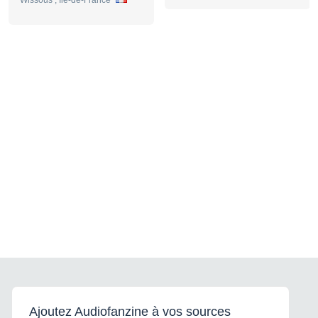
Ajoutez Audiofanzine à vos sources