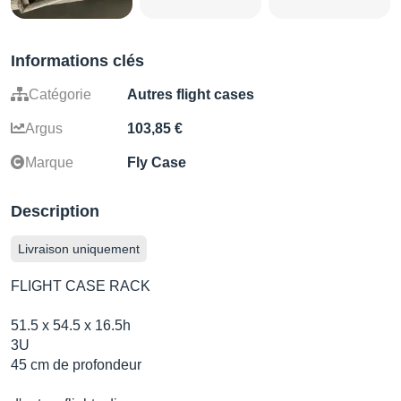
Informations clés
Catégorie
Autres flight cases
Argus
103,85 €
Marque
Fly Case
Description
Livraison uniquement
FLIGHT CASE RACK
51.5 x 54.5 x 16.5h
3U
45 cm de profondeur