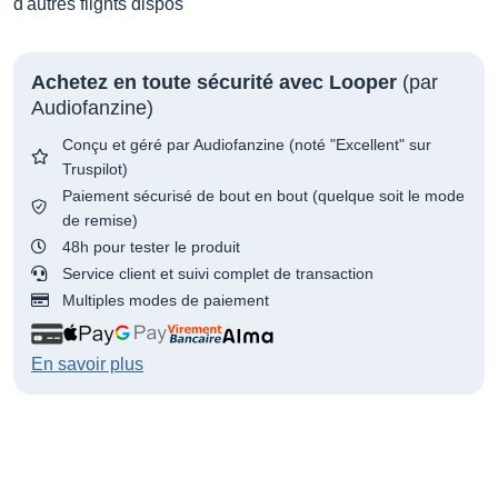
d'autres flights dispos
Achetez en toute sécurité avec Looper
(par
Audiofanzine)
Conçu et géré par Audiofanzine (noté "Excellent" sur
Truspilot)
Paiement sécurisé de bout en bout (quelque soit le mode
de remise)
48h pour tester le produit
Service client et suivi complet de transaction
Multiples modes de paiement
En savoir plus