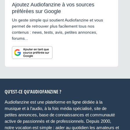
Ajoutez Audiofanzine à vos sources
préférées sur Google
Un geste simple qui soutient Audiofanzine et vous
permet de retrouver plus facilement tous nos
contenus : news, tests, avis, petites annonces,
forums...
QU’EST-CE QU’AUDIOFANZINE ?
Audiofanzine est une plateforme en ligne dédiée à la
musique et à l’audio, à la fois média spécialisé, site de
petites annonces, base de connaissances et communauté
active de passionnés et de professionnels. Depuis 2000,
notre vocation est simple : aider au quotidien les amateurs et