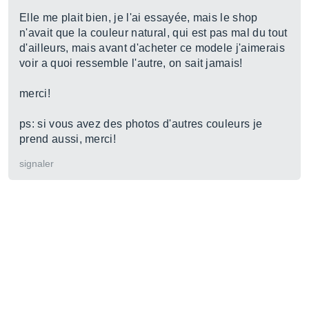
Elle me plait bien, je l'ai essayée, mais le shop
n'avait que la couleur natural, qui est pas mal du tout
d'ailleurs, mais avant d'acheter ce modele j'aimerais
voir a quoi ressemble l'autre, on sait jamais!
merci!
ps: si vous avez des photos d'autres couleurs je
prend aussi, merci!
signaler