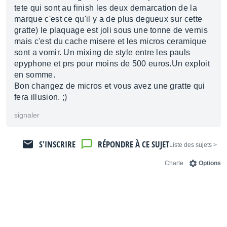
tete qui sont au finish les deux demarcation de la
marque c'est ce qu'il y a de plus degueux sur cette
gratte) le plaquage est joli sous une tonne de vernis
mais c'est du cache misere et les micros ceramique
sont a vomir. Un mixing de style entre les pauls
epyphone et prs pour moins de 500 euros.Un exploit
en somme.
Bon changez de micros et vous avez une gratte qui
fera illusion. ;)
signaler
S'INSCRIRE
RÉPONDRE À CE SUJET
< Liste des sujets
Charte
Options