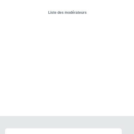
Liste des modérateurs