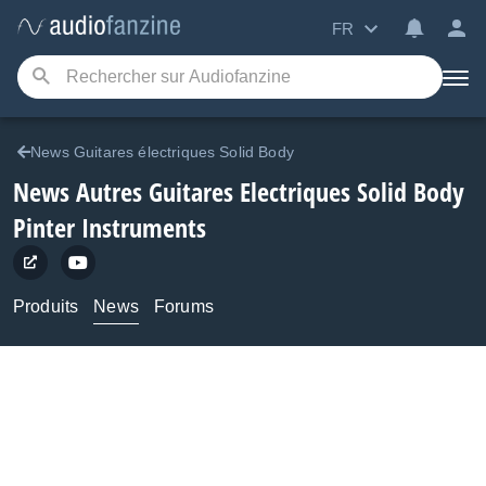
FR
News Guitares électriques Solid Body
News Autres Guitares Electriques Solid Body
Pinter Instruments
Produits
News
Forums