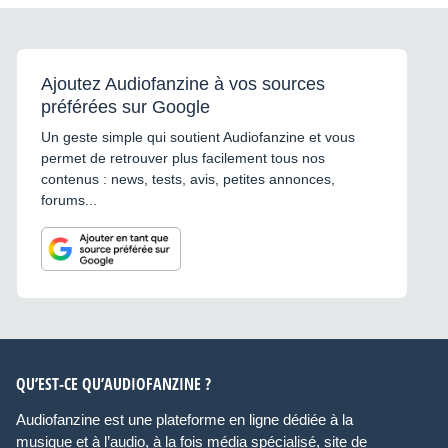
Ajoutez Audiofanzine à vos sources
préférées sur Google
Un geste simple qui soutient Audiofanzine et vous
permet de retrouver plus facilement tous nos
contenus : news, tests, avis, petites annonces,
forums...
QU’EST-CE QU’AUDIOFANZINE ?
Audiofanzine est une plateforme en ligne dédiée à la
musique et à l’audio, à la fois média spécialisé, site de