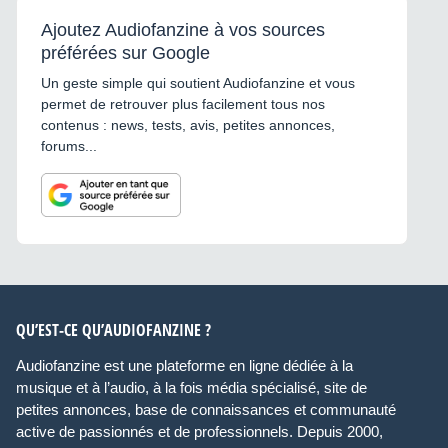
Ajoutez Audiofanzine à vos sources
préférées sur Google
Un geste simple qui soutient Audiofanzine et vous
permet de retrouver plus facilement tous nos
contenus : news, tests, avis, petites annonces,
forums...
QU’EST-CE QU’AUDIOFANZINE ?
Audiofanzine est une plateforme en ligne dédiée à la
musique et à l’audio, à la fois média spécialisé, site de
petites annonces, base de connaissances et communauté
active de passionnés et de professionnels. Depuis 2000,