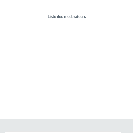
Liste des modérateurs