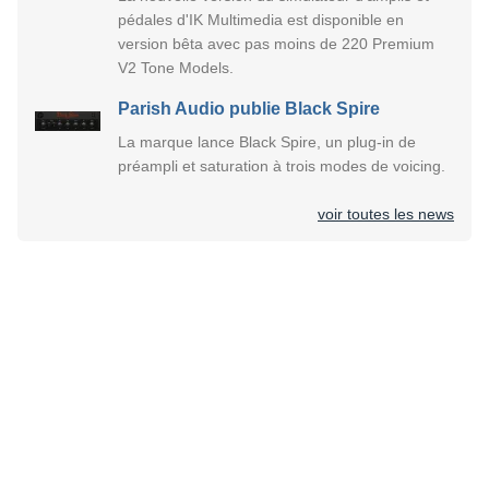
pédales d'IK Multimedia est disponible en
version bêta avec pas moins de 220 Premium
V2 Tone Models.
Parish Audio publie Black Spire
La marque lance Black Spire, un plug-in de
préampli et saturation à trois modes de voicing.
voir toutes les news