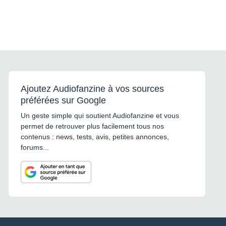
Ajoutez Audiofanzine à vos sources
préférées sur Google
Un geste simple qui soutient Audiofanzine et vous
permet de retrouver plus facilement tous nos
contenus : news, tests, avis, petites annonces,
forums...