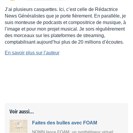
J’ai plusieurs casquettes. Ici, c’est celle de Rédactrice
News Généralistes que je porte fièrement. En parallèle, je
suis monteuse de podcasts et compositrice de musique, à
l’image et pour mon projet musical. Je sors régulièrement
des morceaux sur les plateformes de streaming,
comptabilisant aujourd’hui plus de 20 millions d’écoutes.
En savoir plus sur l’auteur
Voir aussi...
Faites des bulles avec FOAM
NOMN lance FOAM, un synthétiseur virtuel