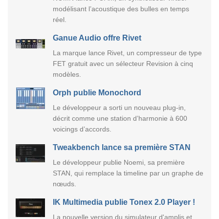
modélisant l’acoustique des bulles en temps
réel.
Ganue Audio offre Rivet
La marque lance Rivet, un compresseur de type
FET gratuit avec un sélecteur Revision à cinq
modèles.
Orph publie Monochord
Le développeur a sorti un nouveau plug-in,
décrit comme une station d’harmonie à 600
voicings d’accords.
Tweakbench lance sa première STAN
Le développeur publie Noemi, sa première
STAN, qui remplace la timeline par un graphe de
nœuds.
IK Multimedia publie Tonex 2.0 Player !
La nouvelle version du simulateur d'amplis et