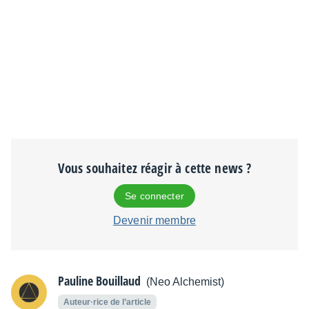
Vous souhaitez réagir à cette news ?
Se connecter
Devenir membre
Pauline Bouillaud
(Neo Alchemist)
Auteur·rice de l’article