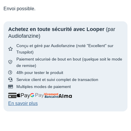
Envoi possible.
Achetez en toute sécurité avec Looper
(par
Audiofanzine)
Conçu et géré par Audiofanzine (noté "Excellent" sur
Truspilot)
Paiement sécurisé de bout en bout (quelque soit le mode
de remise)
48h pour tester le produit
Service client et suivi complet de transaction
Multiples modes de paiement
En savoir plus