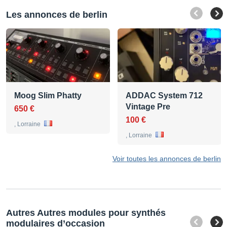
Les annonces de berlin
Moog Slim Phatty
ADDAC System 712
Vintage Pre
650 €
100 €
, Lorraine
, Lorraine
Voir toutes les annonces de berlin
Autres Autres modules pour synthés
modulaires d’occasion