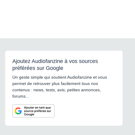
Ajoutez Audiofanzine à vos sources
préférées sur Google
Un geste simple qui soutient Audiofanzine et vous
permet de retrouver plus facilement tous nos
contenus : news, tests, avis, petites annonces,
forums...