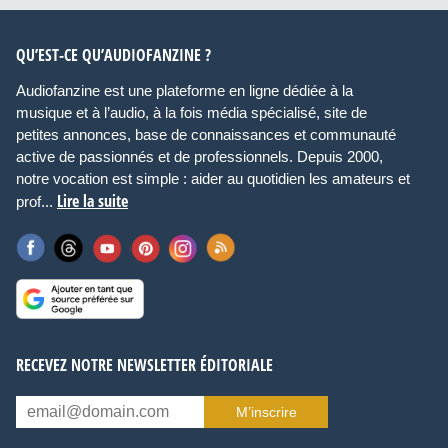
QU’EST-CE QU’AUDIOFANZINE ?
Audiofanzine est une plateforme en ligne dédiée à la
musique et à l’audio, à la fois média spécialisé, site de
petites annonces, base de connaissances et communauté
active de passionnés et de professionnels. Depuis 2000,
notre vocation est simple : aider au quotidien les amateurs et
Lire la suite
prof...
RECEVEZ NOTRE NEWSLETTER ÉDITORIALE
M’inscrire