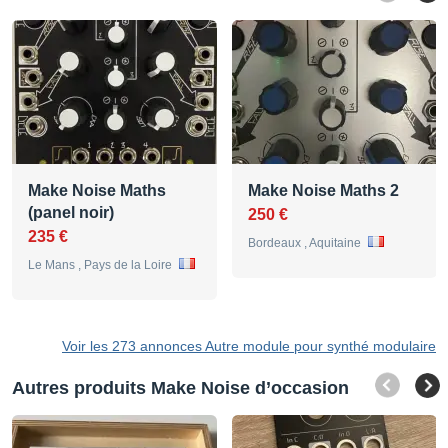
Make Noise Maths
Make Noise Maths 2
(panel noir)
250 €
235 €
Bordeaux , Aquitaine
Le Mans , Pays de la Loire
Voir les 273 annonces Autre module pour synthé modulaire
Autres produits Make Noise d’occasion