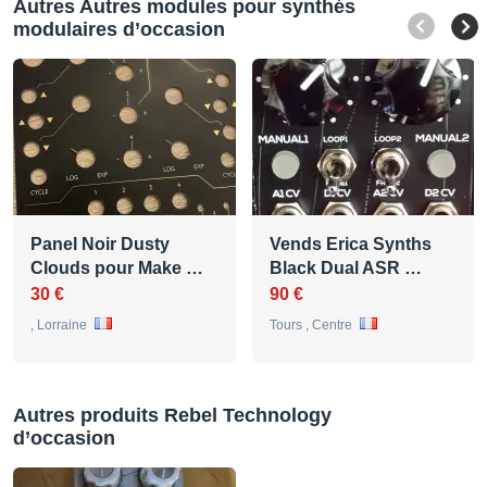
Autres Autres modules pour synthés
modulaires d’occasion
Panel Noir Dusty
Vends Erica Synths
Clouds pour Make …
Black Dual ASR …
30 €
90 €
, Lorraine
Tours , Centre
Autres produits Rebel Technology
d’occasion