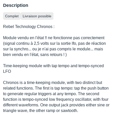
Description
Complet
Livraison possible
Rebel Technology Chronos :
Module vendu en l'état !! ne fonctionne pas correctement
(signal continu à 2,5 volts sur la sortie lfo, pas de réaction
sur la synchro... ou je n'ai pas compris le module... mais
bien vendu en l'état, sans retours ! )
Time-keeping module with tap tempo and tempo-synced
LFO
Chronos is a time-keeping module, with two distinct but
related functions. The first is tap tempo: tap the push button
to generate regular triggers at any tempo. The second
function is tempo-synced low frequency oscillator, with four
different waveforms. One output jack provides either sine or
triangle wave, the other ramp or sawtooth.