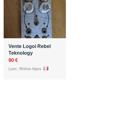
Vente Logoi Rebel
Teknology
90 €
Lyon , Rhône-Alpes