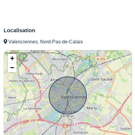
Localisation
Valenciennes, Nord-Pas-de-Calais
+
−