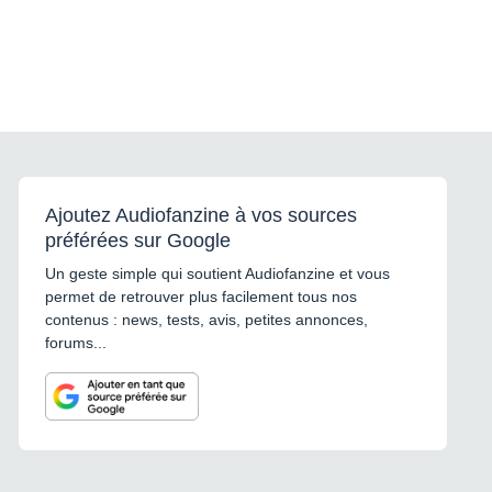
Ajoutez Audiofanzine à vos sources
préférées sur Google
Un geste simple qui soutient Audiofanzine et vous
permet de retrouver plus facilement tous nos
contenus : news, tests, avis, petites annonces,
forums...