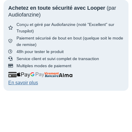
Achetez en toute sécurité avec Looper
(par
Audiofanzine)
Conçu et géré par Audiofanzine (noté "Excellent" sur
Truspilot)
Paiement sécurisé de bout en bout (quelque soit le mode
de remise)
48h pour tester le produit
Service client et suivi complet de transaction
Multiples modes de paiement
En savoir plus