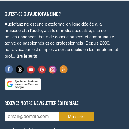
QU’EST-CE QU’AUDIOFANZINE ?
Audiofanzine est une plateforme en ligne dédiée à la
musique et à l’audio, à la fois média spécialisé, site de
petites annonces, base de connaissances et communauté
active de passionnés et de professionnels. Depuis 2000,
notre vocation est simple : aider au quotidien les amateurs et
Lire la suite
prof...
RECEVEZ NOTRE NEWSLETTER ÉDITORIALE
M’inscrire