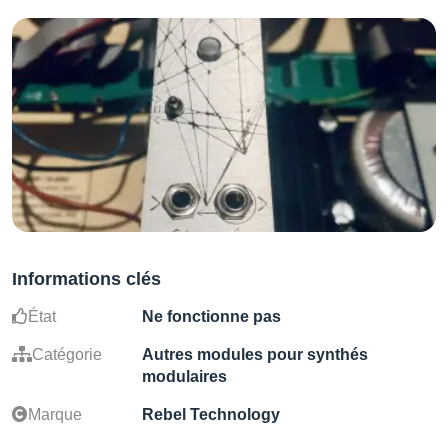
Informations clés
État
Ne fonctionne pas
Catégorie
Autres modules pour synthés
modulaires
Marque
Rebel Technology