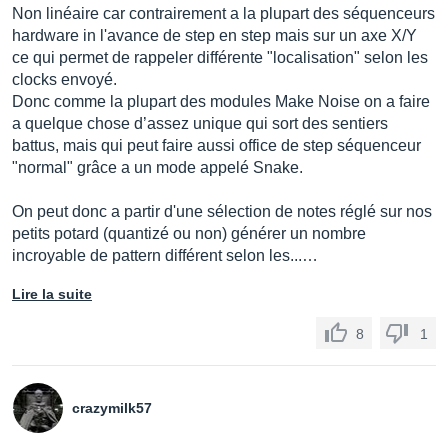
Non linéaire car contrairement a la plupart des séquenceurs
hardware in l'avance de step en step mais sur un axe X/Y
ce qui permet de rappeler différente "localisation" selon les
clocks envoyé.
Donc comme la plupart des modules Make Noise on a faire
a quelque chose d’assez unique qui sort des sentiers
battus, mais qui peut faire aussi office de step séquenceur
"normal" grâce a un mode appelé Snake.
On peut donc a partir d'une sélection de notes réglé sur nos
petits potard (quantizé ou non) générer un nombre
incroyable de pattern différent selon les...…
Lire la suite
8
1
crazymilk57