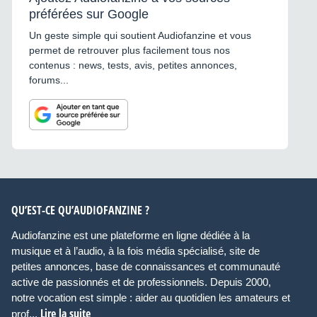
préférées sur Google
Un geste simple qui soutient Audiofanzine et vous
permet de retrouver plus facilement tous nos
contenus : news, tests, avis, petites annonces,
forums...
QU’EST-CE QU’AUDIOFANZINE ?
Audiofanzine est une plateforme en ligne dédiée à la
musique et à l’audio, à la fois média spécialisé, site de
petites annonces, base de connaissances et communauté
active de passionnés et de professionnels. Depuis 2000,
notre vocation est simple : aider au quotidien les amateurs et
Lire la suite
prof...