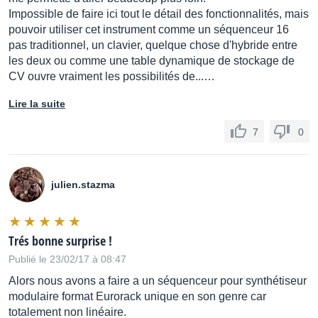
Impossible de faire ici tout le détail des fonctionnalités, mais
pouvoir utiliser cet instrument comme un séquenceur 16
pas traditionnel, un clavier, quelque chose d'hybride entre
les deux ou comme une table dynamique de stockage de
CV ouvre vraiment les possibilités de...…
Lire la suite
7
0
julien.stazma
Trés bonne surprise !
Publié le 23/02/17 à 08:47
Alors nous avons a faire a un séquenceur pour synthétiseur
modulaire format Eurorack unique en son genre car
totalement non linéaire.