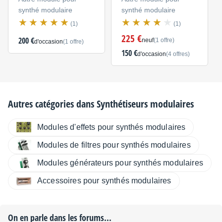
synthé modulaire
synthé modulaire
(1)
(1)
225 €
200 €
neuf
(1 offre)
d'occasion
(1 offre)
150 €
d'occasion
(4 offres)
Autres catégories dans
Synthétiseurs modulaires
Modules d'effets pour synthés modulaires
Modules de filtres pour synthés modulaires
Modules générateurs pour synthés modulaires
Accessoires pour synthés modulaires
On en parle dans les forums...