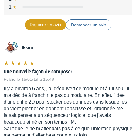
1
Déposer un avis
Demander un avis
Ikkini
Une nouvelle façon de composer
Publié le 15/01/19 à 15:48
Il y a environ 6 ans, j'ai découvert ce module et à lui seul, il
m'a décidé à franchir le pas du modulaire. En effet, l'idée
d'une grille 2D pour stocker des données dans lesquelles
on vient piocher en donnant l'abscisse et l'ordonnée me
faisait penser à un séquenceur logiciel que j'avais
beaucoup aimé en son temps : M.
Sauf que je ne m'attendais pas à ce que l'interface physique
me permette d'aller beaucoup plus loin.