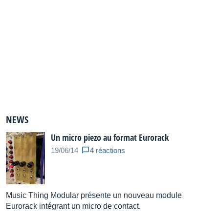
NEWS
Un micro piezo au format Eurorack
19/06/14
4 réactions
Music Thing Modular présente un nouveau module
Eurorack intégrant un micro de contact.