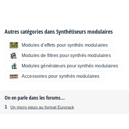
Autres catégories dans
Synthétiseurs modulaires
Modules d'effets pour synthés modulaires
Modules de filtres pour synthés modulaires
Modules générateurs pour synthés modulaires
Accessoires pour synthés modulaires
On en parle dans les forums...
Un micro piezo au format Eurorack