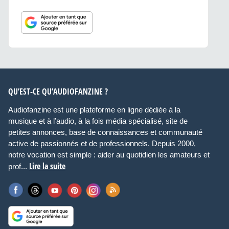
QU’EST-CE QU’AUDIOFANZINE ?
Audiofanzine est une plateforme en ligne dédiée à la
musique et à l’audio, à la fois média spécialisé, site de
petites annonces, base de connaissances et communauté
active de passionnés et de professionnels. Depuis 2000,
notre vocation est simple : aider au quotidien les amateurs et
Lire la suite
prof...