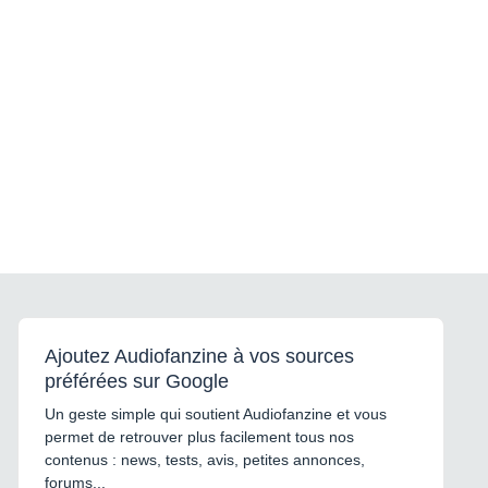
Ajoutez Audiofanzine à vos sources
préférées sur Google
Un geste simple qui soutient Audiofanzine et vous
permet de retrouver plus facilement tous nos
contenus : news, tests, avis, petites annonces,
forums...