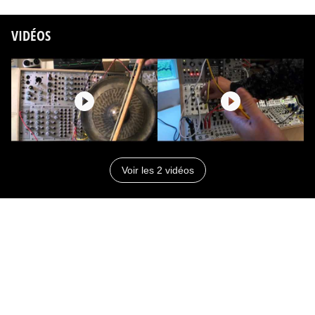
VIDÉOS
Voir les 2 vidéos