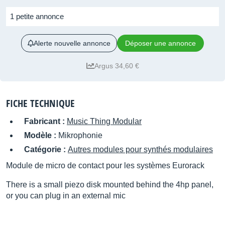
1 petite annonce
Alerte nouvelle annonce
Déposer une annonce
Argus 34,60 €
FICHE TECHNIQUE
Fabricant :
Music Thing Modular
Modèle :
Mikrophonie
Catégorie :
Autres modules pour synthés modulaires
Module de micro de contact pour les systèmes Eurorack
There is a small piezo disk mounted behind the 4hp panel,
or you can plug in an external mic