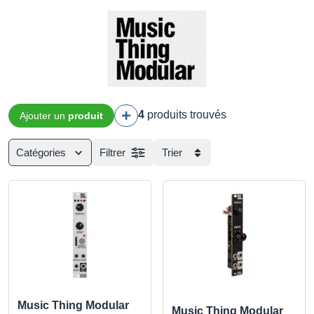
4
produits trouvés
Ajouter un
produit
Catégories
Filtrer
Trier
Music Thing Modular
Music Thing Modular