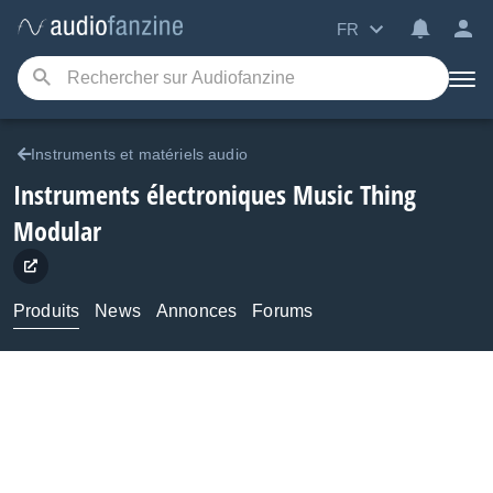
FR
Instruments et matériels audio
Instruments électroniques
Music Thing
Modular
Produits
News
Annonces
Forums