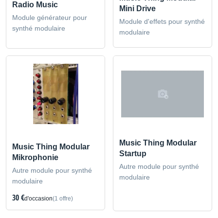
Radio Music
Mini Drive
Module générateur pour
Module d'effets pour synthé
synthé modulaire
modulaire
Music Thing Modular
Music Thing Modular
Startup
Mikrophonie
Autre module pour synthé
Autre module pour synthé
modulaire
modulaire
30 €
d'occasion
(1 offre)