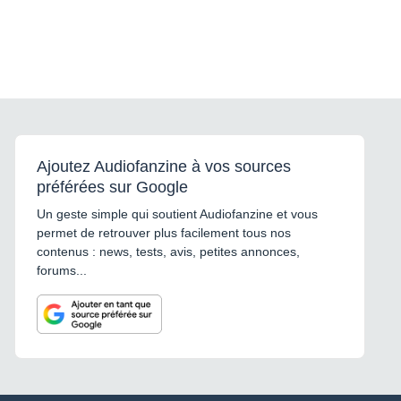
Ajoutez Audiofanzine à vos sources
préférées sur Google
Un geste simple qui soutient Audiofanzine et vous
permet de retrouver plus facilement tous nos
contenus : news, tests, avis, petites annonces,
forums...