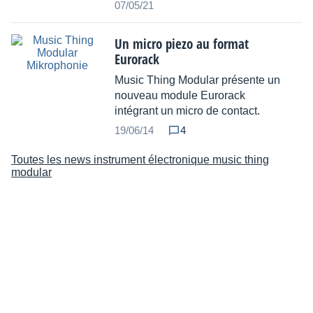
07/05/21
Un micro piezo au format
Eurorack
Music Thing Modular présente un
nouveau module Eurorack
intégrant un micro de contact.
19/06/14
4
Toutes les news instrument électronique music thing
modular