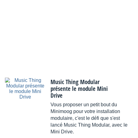
Music Thing Modular
présente le module Mini
Drive
Vous proposer un petit bout du
Minimoog pour votre installation
modulaire, c'est le défi que s'est
lancé Music Thing Modular, avec le
Mini Drive.