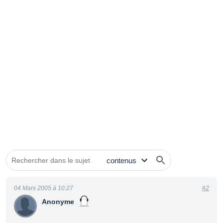
04 Mars 2005 à 10:27
#2
Anonyme