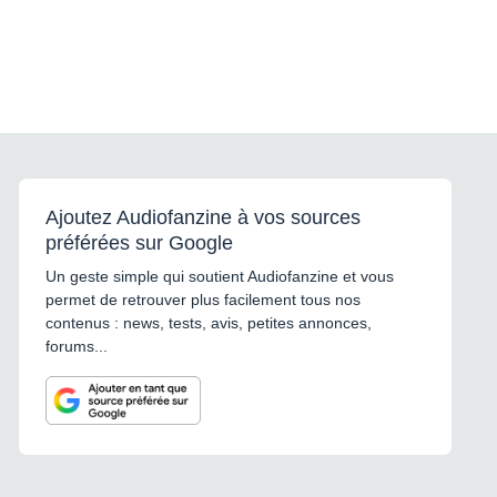
Ajoutez Audiofanzine à vos sources
préférées sur Google
Un geste simple qui soutient Audiofanzine et vous
permet de retrouver plus facilement tous nos
contenus : news, tests, avis, petites annonces,
forums...