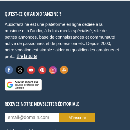
QU’EST-CE QU’AUDIOFANZINE ?
Audiofanzine est une plateforme en ligne dédiée à la
musique et à l’audio, à la fois média spécialisé, site de
petites annonces, base de connaissances et communauté
active de passionnés et de professionnels. Depuis 2000,
notre vocation est simple : aider au quotidien les amateurs et
Lire la suite
prof...
RECEVEZ NOTRE NEWSLETTER ÉDITORIALE
M’inscrire