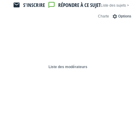
S'INSCRIRE
RÉPONDRE À CE SUJET
< Liste des sujets
Charte
Options
Liste des modérateurs