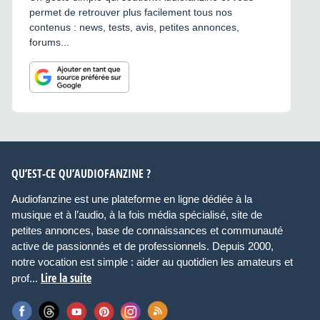
permet de retrouver plus facilement tous nos
contenus : news, tests, avis, petites annonces,
forums...
QU’EST-CE QU’AUDIOFANZINE ?
Audiofanzine est une plateforme en ligne dédiée à la
musique et à l’audio, à la fois média spécialisé, site de
petites annonces, base de connaissances et communauté
active de passionnés et de professionnels. Depuis 2000,
notre vocation est simple : aider au quotidien les amateurs et
Lire la suite
prof...