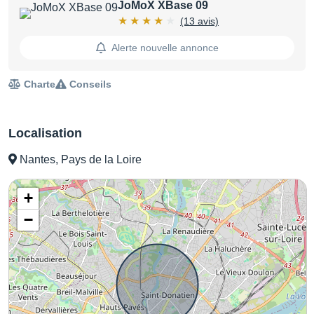
JoMoX XBase 09
(13 avis)
Alerte nouvelle annonce
Charte
Conseils
Localisation
Nantes, Pays de la Loire
+
−