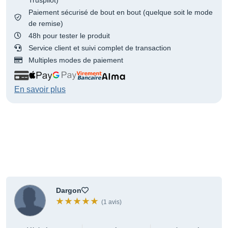
Paiement sécurisé de bout en bout (quelque soit le mode
de remise)
48h pour tester le produit
Service client et suivi complet de transaction
Multiples modes de paiement
En savoir plus
Dargon
(1 avis)