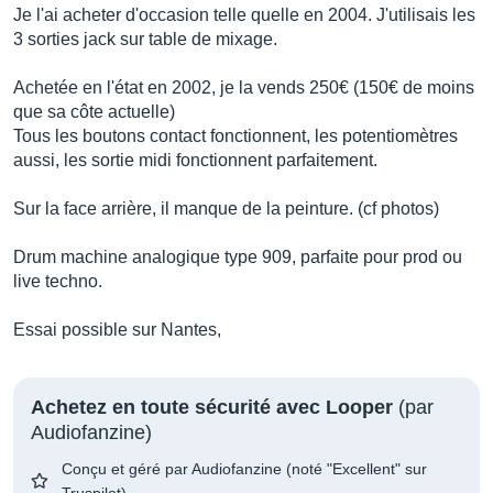
Je l'ai acheter d'occasion telle quelle en 2004. J'utilisais les
3 sorties jack sur table de mixage.
Achetée en l'état en 2002, je la vends 250€ (150€ de moins
que sa côte actuelle)
Tous les boutons contact fonctionnent, les potentiomètres
aussi, les sortie midi fonctionnent parfaitement.
Sur la face arrière, il manque de la peinture. (cf photos)
Drum machine analogique type 909, parfaite pour prod ou
live techno.
Essai possible sur Nantes,
Achetez en toute sécurité avec Looper
(par
Audiofanzine)
Conçu et géré par Audiofanzine (noté "Excellent" sur
Truspilot)