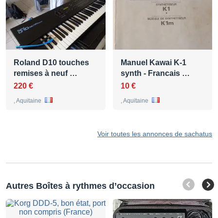
Roland D10 touches
Manuel Kawai K-1
remises à neuf …
synth - Francais …
220 €
10 €
, Aquitaine
, Aquitaine
Voir toutes les annonces de sachatus
Autres Boîtes à rythmes d’occasion