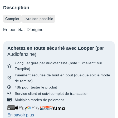
Description
Complet
Livraison possible
En bon état. D'origine.
Achetez en toute sécurité avec Looper
(par
Audiofanzine)
Conçu et géré par Audiofanzine (noté "Excellent" sur
Truspilot)
Paiement sécurisé de bout en bout (quelque soit le mode
de remise)
48h pour tester le produit
Service client et suivi complet de transaction
Multiples modes de paiement
En savoir plus