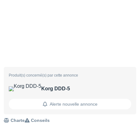
Produit(s) concerné(s) par cette annonce
Korg DDD-5
Alerte nouvelle annonce
Charte
Conseils