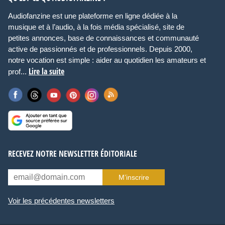
Audiofanzine est une plateforme en ligne dédiée à la
musique et à l’audio, à la fois média spécialisé, site de
petites annonces, base de connaissances et communauté
active de passionnés et de professionnels. Depuis 2000,
notre vocation est simple : aider au quotidien les amateurs et
Lire la suite
prof...
RECEVEZ NOTRE NEWSLETTER ÉDITORIALE
M’inscrire
Voir les précédentes newsletters